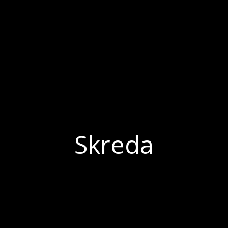
Skreda