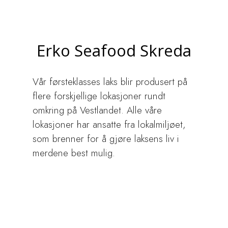
Erko Seafood Skreda
Vår førsteklasses laks blir produsert på
flere forskjellige lokasjoner rundt
omkring på Vestlandet. Alle våre
lokasjoner har ansatte fra lokalmiljøet,
som brenner for å gjøre laksens liv i
merdene best mulig.